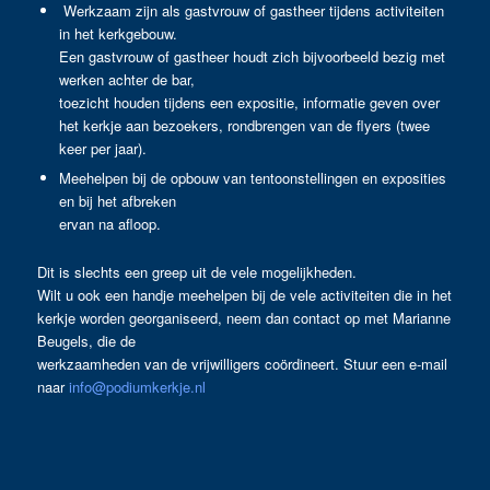
Werkzaam zijn als gastvrouw of gastheer tijdens activiteiten
in het kerkgebouw.
Een gastvrouw of gastheer houdt zich bijvoorbeeld bezig met
werken achter de bar,
toezicht houden tijdens een expositie, informatie geven over
het kerkje aan bezoekers, rondbrengen van de flyers (twee
keer per jaar).
Meehelpen bij de opbouw van tentoonstellingen en exposities
en bij het afbreken
ervan na afloop.
Dit is slechts een greep uit de vele mogelijkheden.
Wilt u ook een handje meehelpen bij de vele activiteiten die in het
kerkje worden georganiseerd, neem dan contact op met Marianne
Beugels, die de
werkzaamheden van de vrijwilligers coördineert. Stuur een e-mail
naar
info@podiumkerkje.nl