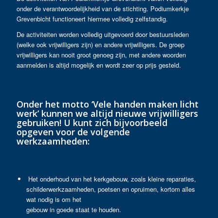
onder de verantwoordelijkheid van de stichting. Podiumkerkje
Grevenbicht functioneert hiermee volledig zelfstandig.
De activiteiten worden volledig uitgevoerd door bestuursleden
(welke ook vrijwilligers zijn) en andere vrijwilligers. De groep
vrijwilligers kan nooit groot genoeg zijn, met andere woorden
aanmelden is altijd mogelijk en wordt zeer op prijs gesteld.
Onder het motto ‘Vele handen maken licht
werk’ kunnen we altijd nieuwe vrijwilligers
gebruiken! U kunt zich bijvoorbeeld
opgeven voor de volgende
werkzaamheden:
Het onderhoud van het kerkgebouw, zoals kleine reparaties,
schilderwerkzaamheden, poetsen en opruimen, kortom alles
wat nodig is om het
gebouw in goede staat te houden.