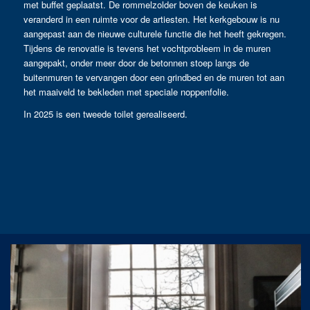
met buffet geplaatst. De rommelzolder boven de keuken is
veranderd in een ruimte voor de artiesten. Het kerkgebouw is nu
aangepast aan de nieuwe culturele functie die het heeft gekregen.
Tijdens de renovatie is tevens het vochtprobleem in de muren
aangepakt, onder meer door de betonnen stoep langs de
buitenmuren te vervangen door een grindbed en de muren tot aan
het maaiveld te bekleden met speciale noppenfolie.
In 2025 is een tweede toilet gerealiseerd.