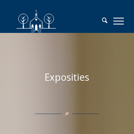
Exposities