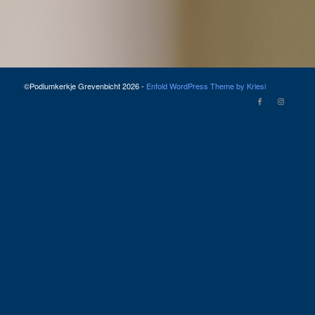
©Podiumkerkje Grevenbicht 2026 -
Enfold WordPress Theme by Kriesi